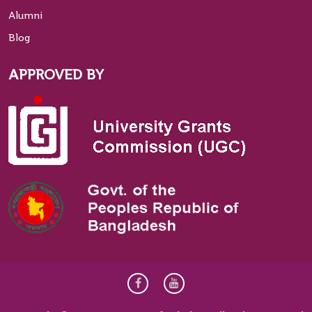
Alumni
Blog
APPROVED BY