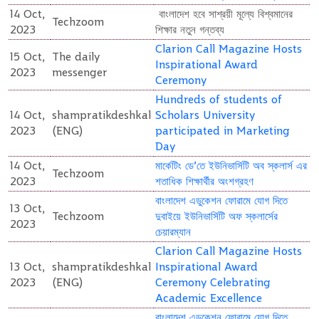
14 Oct,
বাংলাদেশ হবে সাশ্রয়ী মূল্যে বিশ্বমানের
Techzoom
2023
শিক্ষার নতুন গন্তব্য
Clarion Call Magazine Hosts
15 Oct,
The daily
Inspirational Award
2023
messenger
Ceremony
Hundreds of students of
14 Oct,
shampratikdeshkal
Scholars University
2023
(ENG)
participated in Marketing
Day
14 Oct,
মার্কেটিং ডে’তে ইউনিভার্সিটি অব স্কলার্স এর
Techzoom
2023
শতাধিক শিক্ষার্থীর অংশগ্রহণ
বাংলাদেশ এডুকেশন ফোরামে যোগ দিতে
13 Oct,
Techzoom
দুবাইয়ে ইউনিভার্সিটি অফ স্কলার্সের
2023
চেয়ারম্যান
Clarion Call Magazine Hosts
13 Oct,
shampratikdeshkal
Inspirational Award
2023
(ENG)
Ceremony Celebrating
Academic Excellence
বাংলাদেশ এডুকেশন ফোরামে যোগ দিতে