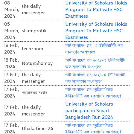
08
University of Scholars Holds
the daily
March,
Program To Motivate HSC
messenger
2024
Examinees
05
University of Scholars Holds
March,
shamprotik
Program To Motivate HSC
2024
Examinees
18 Feb,
স্মার্ট বাংলাদেশ রান -এ ইউনিভার্সিটি অফ
techzoom
2024
স্কলার্সের অংশগ্রহণ
18 Feb,
স্মার্ট বাংলাদেশ রান ২০২৪-এ ইউনিভার্সিটি
NotunShomoy
2024
অফ স্কলার্সের অংশগ্রহণ
17 Feb,
the daily
স্মার্ট বাংলাদেশ রান ২০২৪-এ ইউনিভার্সিটি
2024
messenger
অফ স্কলার্সের অংশগ্রহণ
17 Feb,
স্মার্ট বাংলাদেশ রান প্রতিযোগিতায়
প্রতিদিনের সংবাদ
2024
ইউনিভার্সিটি অফ স্কলার্সের অংশগ্রহণ
University of Scholars
17 Feb,
the daily
participate in Smart
2024
messenger
Bangladesh Run 2024
17 Feb,
স্মার্ট বাংলাদেশ রান প্রতিযোগিতায়
Dhakatimes24
2024
ইউনিভার্সিটি অফ স্কলার্সের অংশগ্রহণ