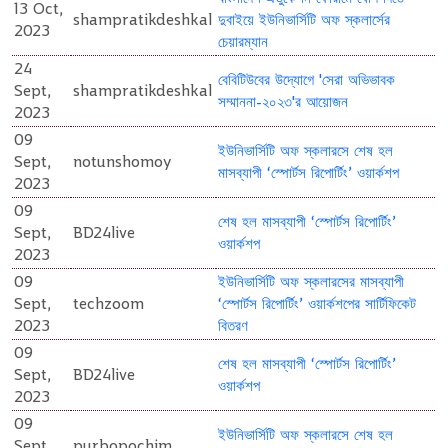
13 Oct,
shampratikdeshkal
দুবাইয়ে ইউনিভার্সিটি অফ স্কলার্সের
2023
চেয়ারম্যান
24
বেবিটিউবের উদ্যোগে 'সেরা অভিভাবক
Sept,
shampratikdeshkal
সম্মাননা-২০২৩'র আয়োজন
2023
09
ইউনিভার্সিটি অফ স্কলারসে শেষ হল
Sept,
notunshomoy
মাসব্যাপী ‘স্পোর্টস রিপোর্টিং’ ওয়ার্কশপ
2023
09
শেষ হল মাসব্যাপী ‘স্পোর্টস রিপোর্টিং’
Sept,
BD24live
ওয়ার্কশপ
2023
09
ইউনিভার্সিটি অফ স্কলারসের মাসব্যাপী
Sept,
techzoom
‘স্পোর্টস রিপোর্টিং’ ওয়ার্কশপের সার্টিফিকেট
2023
বিতরণ
09
শেষ হল মাসব্যাপী ‘স্পোর্টস রিপোর্টিং’
Sept,
BD24live
ওয়ার্কশপ
2023
09
ইউনিভার্সিটি অফ স্কলারসে শেষ হল
Sept,
purbopochim